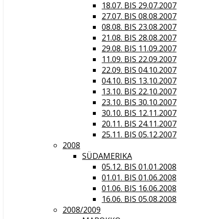
18.07. BIS 29.07.2007
27.07. BIS 08.08.2007
08.08. BIS 23.08.2007
21.08. BIS 28.08.2007
29.08. BIS 11.09.2007
11.09. BIS 22.09.2007
22.09. BIS 04.10.2007
04.10. BIS 13.10.2007
13.10. BIS 22.10.2007
23.10. BIS 30.10.2007
30.10. BIS 12.11.2007
20.11. BIS 24.11.2007
25.11. BIS 05.12.2007
2008
SÜDAMERIKA
05.12. BIS 01.01.2008
01.01. BIS 01.06.2008
01.06. BIS 16.06.2008
16.06. BIS 05.08.2008
2008/2009