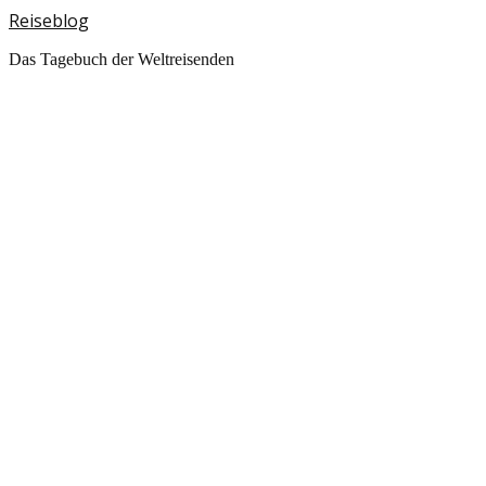
Reiseblog
Das Tagebuch der Weltreisenden