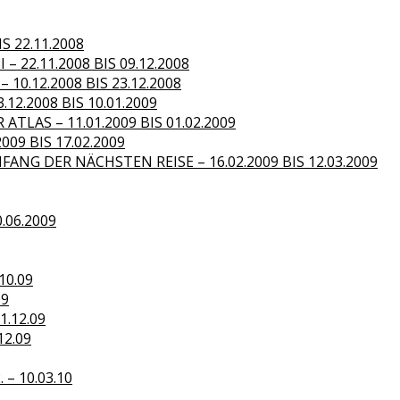
S 22.11.2008
– 22.11.2008 BIS 09.12.2008
10.12.2008 BIS 23.12.2008
.12.2008 BIS 10.01.2009
TLAS – 11.01.2009 BIS 01.02.2009
09 BIS 17.02.2009
ANG DER NÄCHSTEN REISE – 16.02.2009 BIS 12.03.2009
0.06.2009
10.09
09
1.12.09
12.09
– 10.03.10