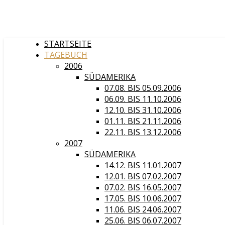
STARTSEITE
TAGEBUCH
2006
SÜDAMERIKA
07.08. BIS 05.09.2006
06.09. BIS 11.10.2006
12.10. BIS 31.10.2006
01.11. BIS 21.11.2006
22.11. BIS 13.12.2006
2007
SÜDAMERIKA
14.12. BIS 11.01.2007
12.01. BIS 07.02.2007
07.02. BIS 16.05.2007
17.05. BIS 10.06.2007
11.06. BIS 24.06.2007
25.06. BIS 06.07.2007