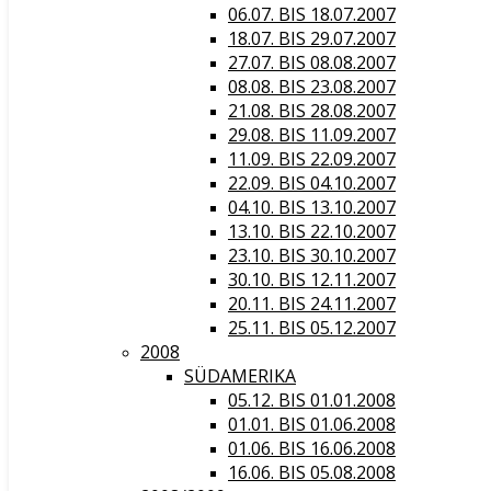
06.07. BIS 18.07.2007
18.07. BIS 29.07.2007
27.07. BIS 08.08.2007
08.08. BIS 23.08.2007
21.08. BIS 28.08.2007
29.08. BIS 11.09.2007
11.09. BIS 22.09.2007
22.09. BIS 04.10.2007
04.10. BIS 13.10.2007
13.10. BIS 22.10.2007
23.10. BIS 30.10.2007
30.10. BIS 12.11.2007
20.11. BIS 24.11.2007
25.11. BIS 05.12.2007
2008
SÜDAMERIKA
05.12. BIS 01.01.2008
01.01. BIS 01.06.2008
01.06. BIS 16.06.2008
16.06. BIS 05.08.2008