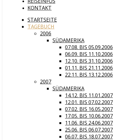
REISEINFOS
KONTAKT
STARTSEITE
TAGEBUCH
2006
SÜDAMERIKA
07.08. BIS 05.09.2006
06.09. BIS 11.10.2006
12.10. BIS 31.10.2006
01.11. BIS 21.11.2006
22.11. BIS 13.12.2006
2007
SÜDAMERIKA
14.12. BIS 11.01.2007
12.01. BIS 07.02.2007
07.02. BIS 16.05.2007
17.05. BIS 10.06.2007
11.06. BIS 24.06.2007
25.06. BIS 06.07.2007
06.07. BIS 18.07.2007