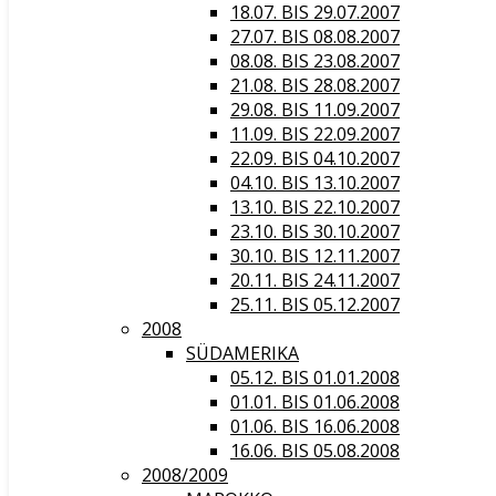
18.07. BIS 29.07.2007
27.07. BIS 08.08.2007
08.08. BIS 23.08.2007
21.08. BIS 28.08.2007
29.08. BIS 11.09.2007
11.09. BIS 22.09.2007
22.09. BIS 04.10.2007
04.10. BIS 13.10.2007
13.10. BIS 22.10.2007
23.10. BIS 30.10.2007
30.10. BIS 12.11.2007
20.11. BIS 24.11.2007
25.11. BIS 05.12.2007
2008
SÜDAMERIKA
05.12. BIS 01.01.2008
01.01. BIS 01.06.2008
01.06. BIS 16.06.2008
16.06. BIS 05.08.2008
2008/2009