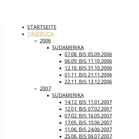
STARTSEITE
TAGEBUCH
2006
SÜDAMERIKA
07.08. BIS 05.09.2006
06.09. BIS 11.10.2006
12.10. BIS 31.10.2006
01.11. BIS 21.11.2006
22.11. BIS 13.12.2006
2007
SÜDAMERIKA
14.12. BIS 11.01.2007
12.01. BIS 07.02.2007
07.02. BIS 16.05.2007
17.05. BIS 10.06.2007
11.06. BIS 24.06.2007
25.06. BIS 06.07.2007