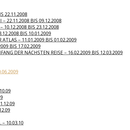
S 22.11.2008
– 22.11.2008 BIS 09.12.2008
10.12.2008 BIS 23.12.2008
.12.2008 BIS 10.01.2009
TLAS – 11.01.2009 BIS 01.02.2009
09 BIS 17.02.2009
ANG DER NÄCHSTEN REISE – 16.02.2009 BIS 12.03.2009
0.06.2009
10.09
09
1.12.09
12.09
– 10.03.10