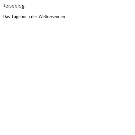
Reiseblog
Das Tagebuch der Weltreisenden