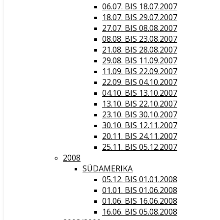
06.07. BIS 18.07.2007
18.07. BIS 29.07.2007
27.07. BIS 08.08.2007
08.08. BIS 23.08.2007
21.08. BIS 28.08.2007
29.08. BIS 11.09.2007
11.09. BIS 22.09.2007
22.09. BIS 04.10.2007
04.10. BIS 13.10.2007
13.10. BIS 22.10.2007
23.10. BIS 30.10.2007
30.10. BIS 12.11.2007
20.11. BIS 24.11.2007
25.11. BIS 05.12.2007
2008
SÜDAMERIKA
05.12. BIS 01.01.2008
01.01. BIS 01.06.2008
01.06. BIS 16.06.2008
16.06. BIS 05.08.2008