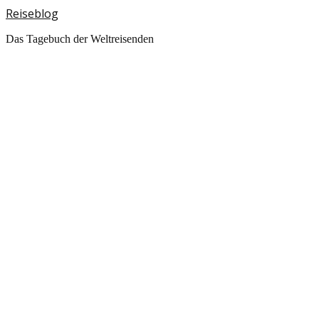
Reiseblog
Das Tagebuch der Weltreisenden