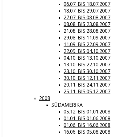
06.07. BIS 18.07.2007
18.07. BIS 29.07.2007
27.07. BIS 08.08.2007
08.08. BIS 23.08.2007
21.08. BIS 28.08.2007
29.08. BIS 11.09.2007
11.09. BIS 22.09.2007
22.09. BIS 04.10.2007
04.10. BIS 13.10.2007
13.10. BIS 22.10.2007
23.10. BIS 30.10.2007
30.10. BIS 12.11.2007
20.11. BIS 24.11.2007
25.11. BIS 05.12.2007
2008
SÜDAMERIKA
05.12. BIS 01.01.2008
01.01. BIS 01.06.2008
01.06. BIS 16.06.2008
16.06. BIS 05.08.2008