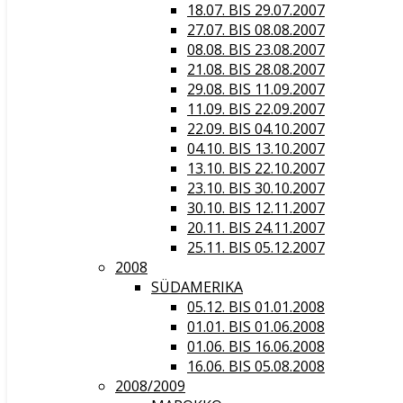
18.07. BIS 29.07.2007
27.07. BIS 08.08.2007
08.08. BIS 23.08.2007
21.08. BIS 28.08.2007
29.08. BIS 11.09.2007
11.09. BIS 22.09.2007
22.09. BIS 04.10.2007
04.10. BIS 13.10.2007
13.10. BIS 22.10.2007
23.10. BIS 30.10.2007
30.10. BIS 12.11.2007
20.11. BIS 24.11.2007
25.11. BIS 05.12.2007
2008
SÜDAMERIKA
05.12. BIS 01.01.2008
01.01. BIS 01.06.2008
01.06. BIS 16.06.2008
16.06. BIS 05.08.2008
2008/2009