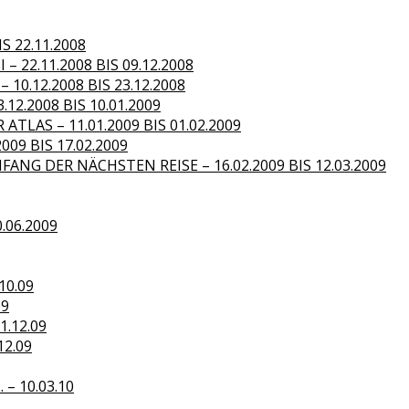
S 22.11.2008
– 22.11.2008 BIS 09.12.2008
10.12.2008 BIS 23.12.2008
.12.2008 BIS 10.01.2009
TLAS – 11.01.2009 BIS 01.02.2009
09 BIS 17.02.2009
ANG DER NÄCHSTEN REISE – 16.02.2009 BIS 12.03.2009
0.06.2009
10.09
09
1.12.09
12.09
– 10.03.10