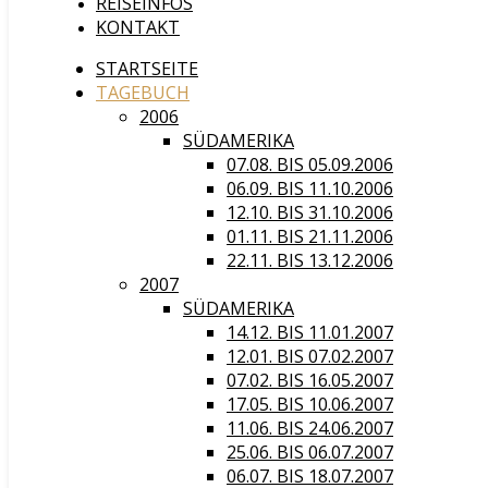
REISEINFOS
KONTAKT
STARTSEITE
TAGEBUCH
2006
SÜDAMERIKA
07.08. BIS 05.09.2006
06.09. BIS 11.10.2006
12.10. BIS 31.10.2006
01.11. BIS 21.11.2006
22.11. BIS 13.12.2006
2007
SÜDAMERIKA
14.12. BIS 11.01.2007
12.01. BIS 07.02.2007
07.02. BIS 16.05.2007
17.05. BIS 10.06.2007
11.06. BIS 24.06.2007
25.06. BIS 06.07.2007
06.07. BIS 18.07.2007