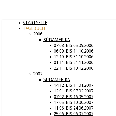
STARTSEITE
TAGEBUCH
2006
SÜDAMERIKA
07.08. BIS 05.09.2006
06.09. BIS 11.10.2006
12.10. BIS 31.10.2006
01.11. BIS 21.11.2006
22.11. BIS 13.12.2006
2007
SÜDAMERIKA
14.12. BIS 11.01.2007
12.01. BIS 07.02.2007
07.02. BIS 16.05.2007
17.05. BIS 10.06.2007
11.06. BIS 24.06.2007
25.06. BIS 06.07.2007