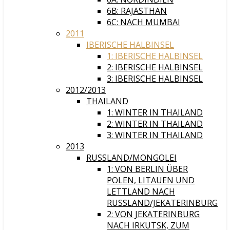
6B: RAJASTHAN
6C: NACH MUMBAI
2011
IBERISCHE HALBINSEL
1: IBERISCHE HALBINSEL
2: IBERISCHE HALBINSEL
3: IBERISCHE HALBINSEL
2012/2013
THAILAND
1: WINTER IN THAILAND
2: WINTER IN THAILAND
3: WINTER IN THAILAND
2013
RUSSLAND/MONGOLEI
1: VON BERLIN ÜBER
POLEN, LITAUEN UND
LETTLAND NACH
RUSSLAND/JEKATERINBURG
2: VON JEKATERINBURG
NACH IRKUTSK, ZUM