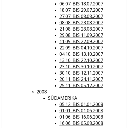
06.07. BIS 18.07.2007
18.07. BIS 29.07.2007
27.07. BIS 08.08.2007
08.08. BIS 23.08.2007
21.08. BIS 28.08.2007
29.08. BIS 11.09.2007
11.09. BIS 22.09.2007
22.09. BIS 04.10.2007
04.10. BIS 13.10.2007
13.10. BIS 22.10.2007
23.10. BIS 30.10.2007
30.10. BIS 12.11.2007
20.11. BIS 24.11.2007
25.11. BIS 05.12.2007
2008
SÜDAMERIKA
05.12. BIS 01.01.2008
01.01. BIS 01.06.2008
01.06. BIS 16.06.2008
16.06. BIS 05.08.2008