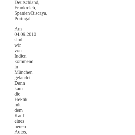
Deutschland,
Frankreich,
Spanien/Biscaya,
Portugal
Am
04.09.2010
sind
wir
von
Indien
kommend
in
München
gelandet.
Dann
kam
die
Hektik
mit
dem
Kauf
eines
neuen
Autos,