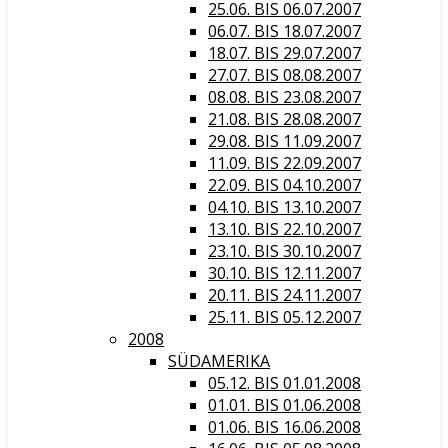
25.06. BIS 06.07.2007
06.07. BIS 18.07.2007
18.07. BIS 29.07.2007
27.07. BIS 08.08.2007
08.08. BIS 23.08.2007
21.08. BIS 28.08.2007
29.08. BIS 11.09.2007
11.09. BIS 22.09.2007
22.09. BIS 04.10.2007
04.10. BIS 13.10.2007
13.10. BIS 22.10.2007
23.10. BIS 30.10.2007
30.10. BIS 12.11.2007
20.11. BIS 24.11.2007
25.11. BIS 05.12.2007
2008
SÜDAMERIKA
05.12. BIS 01.01.2008
01.01. BIS 01.06.2008
01.06. BIS 16.06.2008