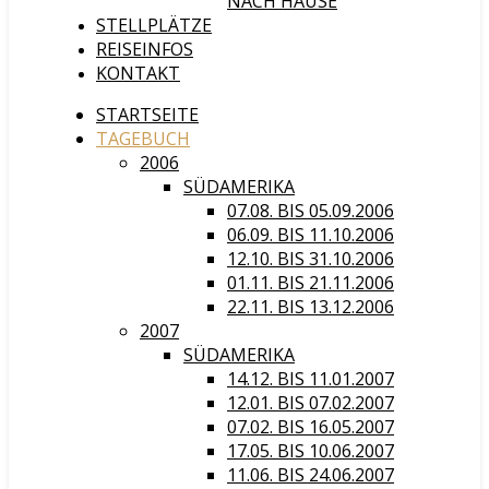
NACH HAUSE
STELLPLÄTZE
REISEINFOS
KONTAKT
STARTSEITE
TAGEBUCH
2006
SÜDAMERIKA
07.08. BIS 05.09.2006
06.09. BIS 11.10.2006
12.10. BIS 31.10.2006
01.11. BIS 21.11.2006
22.11. BIS 13.12.2006
2007
SÜDAMERIKA
14.12. BIS 11.01.2007
12.01. BIS 07.02.2007
07.02. BIS 16.05.2007
17.05. BIS 10.06.2007
11.06. BIS 24.06.2007