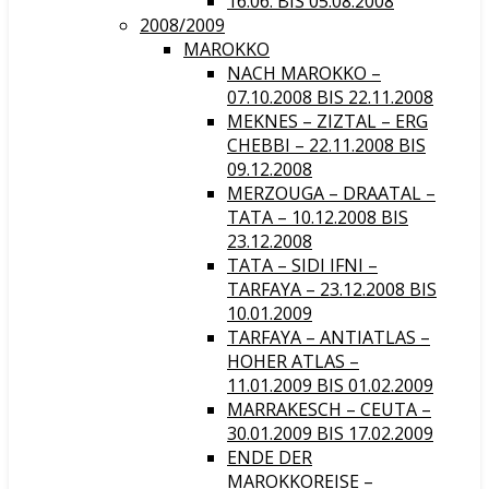
16.06. BIS 05.08.2008
2008/2009
MAROKKO
NACH MAROKKO –
07.10.2008 BIS 22.11.2008
MEKNES – ZIZTAL – ERG
CHEBBI – 22.11.2008 BIS
09.12.2008
MERZOUGA – DRAATAL –
TATA – 10.12.2008 BIS
23.12.2008
TATA – SIDI IFNI –
TARFAYA – 23.12.2008 BIS
10.01.2009
TARFAYA – ANTIATLAS –
HOHER ATLAS –
11.01.2009 BIS 01.02.2009
MARRAKESCH – CEUTA –
30.01.2009 BIS 17.02.2009
ENDE DER
MAROKKOREISE –