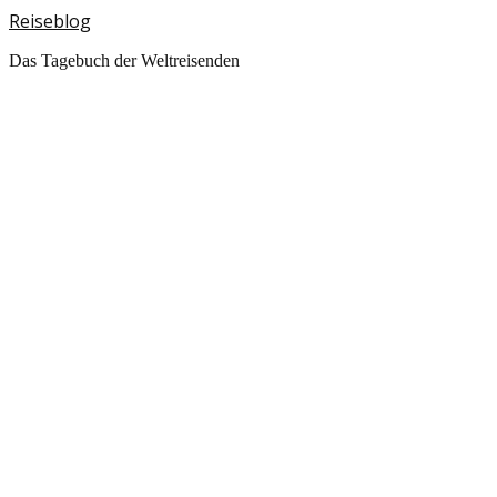
Reiseblog
Das Tagebuch der Weltreisenden