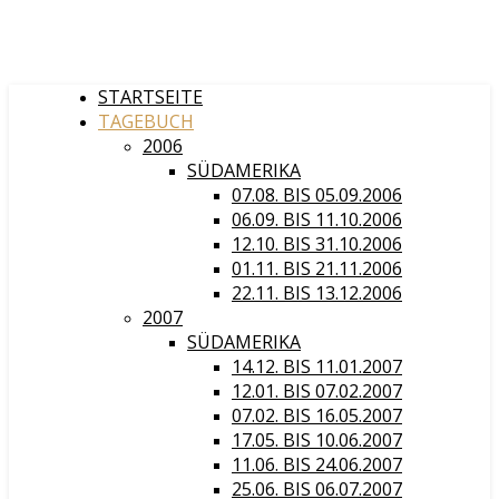
STARTSEITE
TAGEBUCH
2006
SÜDAMERIKA
07.08. BIS 05.09.2006
06.09. BIS 11.10.2006
12.10. BIS 31.10.2006
01.11. BIS 21.11.2006
22.11. BIS 13.12.2006
2007
SÜDAMERIKA
14.12. BIS 11.01.2007
12.01. BIS 07.02.2007
07.02. BIS 16.05.2007
17.05. BIS 10.06.2007
11.06. BIS 24.06.2007
25.06. BIS 06.07.2007