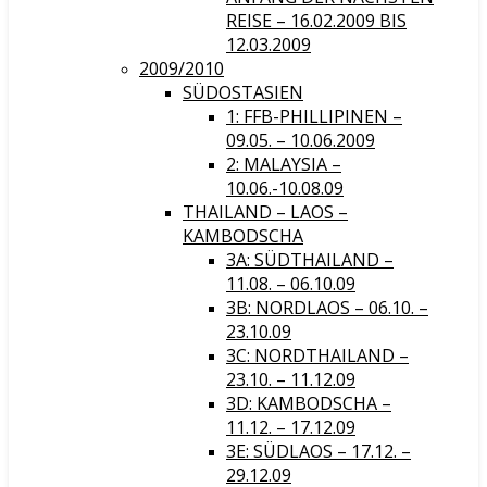
REISE – 16.02.2009 BIS
12.03.2009
2009/2010
SÜDOSTASIEN
1: FFB-PHILLIPINEN –
09.05. – 10.06.2009
2: MALAYSIA –
10.06.-10.08.09
THAILAND – LAOS –
KAMBODSCHA
3A: SÜDTHAILAND –
11.08. – 06.10.09
3B: NORDLAOS – 06.10. –
23.10.09
3C: NORDTHAILAND –
23.10. – 11.12.09
3D: KAMBODSCHA –
11.12. – 17.12.09
3E: SÜDLAOS – 17.12. –
29.12.09