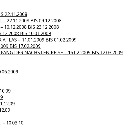
S 22.11.2008
– 22.11.2008 BIS 09.12.2008
10.12.2008 BIS 23.12.2008
.12.2008 BIS 10.01.2009
TLAS – 11.01.2009 BIS 01.02.2009
09 BIS 17.02.2009
ANG DER NÄCHSTEN REISE – 16.02.2009 BIS 12.03.2009
0.06.2009
10.09
09
1.12.09
12.09
– 10.03.10