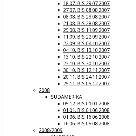
18.07. BIS 29.07.2007
27.07. BIS 08.08.2007
08.08. BIS 23.08.2007
21.08. BIS 28.08.2007
29.08. BIS 11.09.2007
11.09. BIS 22.09.2007
22.09. BIS 04.10.2007
04.10. BIS 13.10.2007
13.10. BIS 22.10.2007
23.10. BIS 30.10.2007
30.10. BIS 12.11.2007
20.11. BIS 24.11.2007
25.11. BIS 05.12.2007
2008
SÜDAMERIKA
05.12. BIS 01.01.2008
01.01. BIS 01.06.2008
01.06. BIS 16.06.2008
16.06. BIS 05.08.2008
2008/2009