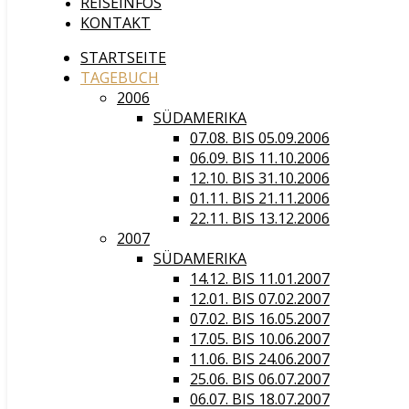
REISEINFOS
KONTAKT
STARTSEITE
TAGEBUCH
2006
SÜDAMERIKA
07.08. BIS 05.09.2006
06.09. BIS 11.10.2006
12.10. BIS 31.10.2006
01.11. BIS 21.11.2006
22.11. BIS 13.12.2006
2007
SÜDAMERIKA
14.12. BIS 11.01.2007
12.01. BIS 07.02.2007
07.02. BIS 16.05.2007
17.05. BIS 10.06.2007
11.06. BIS 24.06.2007
25.06. BIS 06.07.2007
06.07. BIS 18.07.2007