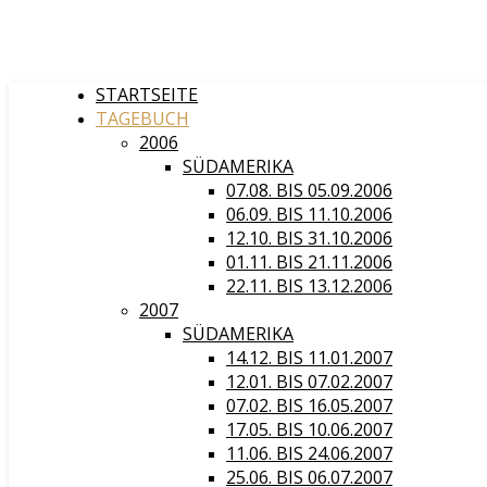
STARTSEITE
TAGEBUCH
2006
SÜDAMERIKA
07.08. BIS 05.09.2006
06.09. BIS 11.10.2006
12.10. BIS 31.10.2006
01.11. BIS 21.11.2006
22.11. BIS 13.12.2006
2007
SÜDAMERIKA
14.12. BIS 11.01.2007
12.01. BIS 07.02.2007
07.02. BIS 16.05.2007
17.05. BIS 10.06.2007
11.06. BIS 24.06.2007
25.06. BIS 06.07.2007