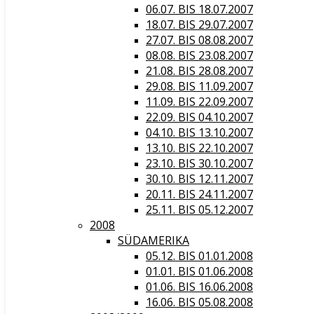
06.07. BIS 18.07.2007
18.07. BIS 29.07.2007
27.07. BIS 08.08.2007
08.08. BIS 23.08.2007
21.08. BIS 28.08.2007
29.08. BIS 11.09.2007
11.09. BIS 22.09.2007
22.09. BIS 04.10.2007
04.10. BIS 13.10.2007
13.10. BIS 22.10.2007
23.10. BIS 30.10.2007
30.10. BIS 12.11.2007
20.11. BIS 24.11.2007
25.11. BIS 05.12.2007
2008
SÜDAMERIKA
05.12. BIS 01.01.2008
01.01. BIS 01.06.2008
01.06. BIS 16.06.2008
16.06. BIS 05.08.2008