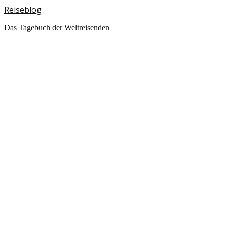
Reiseblog
Das Tagebuch der Weltreisenden