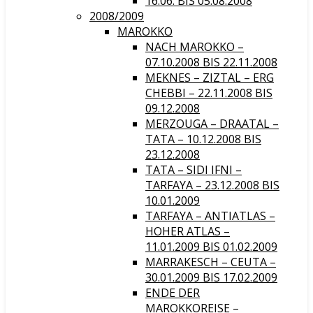
16.06. BIS 05.08.2008
2008/2009
MAROKKO
NACH MAROKKO –
07.10.2008 BIS 22.11.2008
MEKNES – ZIZTAL – ERG
CHEBBI – 22.11.2008 BIS
09.12.2008
MERZOUGA – DRAATAL –
TATA – 10.12.2008 BIS
23.12.2008
TATA – SIDI IFNI –
TARFAYA – 23.12.2008 BIS
10.01.2009
TARFAYA – ANTIATLAS –
HOHER ATLAS –
11.01.2009 BIS 01.02.2009
MARRAKESCH – CEUTA –
30.01.2009 BIS 17.02.2009
ENDE DER
MAROKKOREISE –