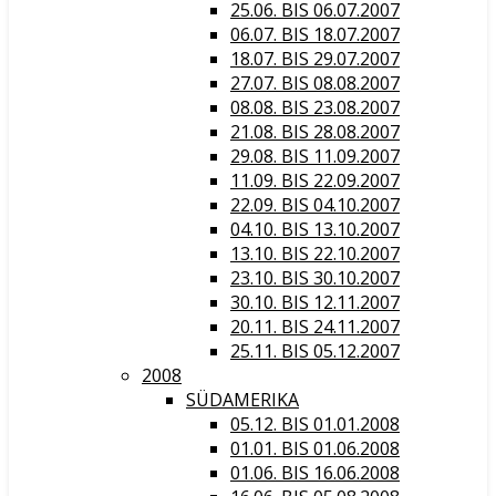
25.06. BIS 06.07.2007
06.07. BIS 18.07.2007
18.07. BIS 29.07.2007
27.07. BIS 08.08.2007
08.08. BIS 23.08.2007
21.08. BIS 28.08.2007
29.08. BIS 11.09.2007
11.09. BIS 22.09.2007
22.09. BIS 04.10.2007
04.10. BIS 13.10.2007
13.10. BIS 22.10.2007
23.10. BIS 30.10.2007
30.10. BIS 12.11.2007
20.11. BIS 24.11.2007
25.11. BIS 05.12.2007
2008
SÜDAMERIKA
05.12. BIS 01.01.2008
01.01. BIS 01.06.2008
01.06. BIS 16.06.2008