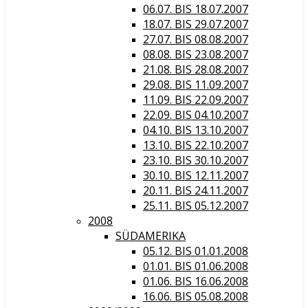
06.07. BIS 18.07.2007
18.07. BIS 29.07.2007
27.07. BIS 08.08.2007
08.08. BIS 23.08.2007
21.08. BIS 28.08.2007
29.08. BIS 11.09.2007
11.09. BIS 22.09.2007
22.09. BIS 04.10.2007
04.10. BIS 13.10.2007
13.10. BIS 22.10.2007
23.10. BIS 30.10.2007
30.10. BIS 12.11.2007
20.11. BIS 24.11.2007
25.11. BIS 05.12.2007
2008
SÜDAMERIKA
05.12. BIS 01.01.2008
01.01. BIS 01.06.2008
01.06. BIS 16.06.2008
16.06. BIS 05.08.2008