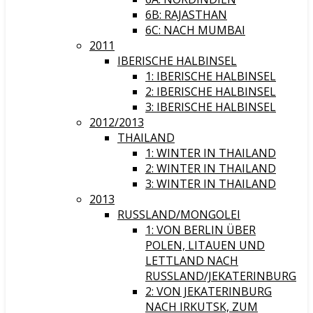
6B: RAJASTHAN
6C: NACH MUMBAI
2011
IBERISCHE HALBINSEL
1: IBERISCHE HALBINSEL
2: IBERISCHE HALBINSEL
3: IBERISCHE HALBINSEL
2012/2013
THAILAND
1: WINTER IN THAILAND
2: WINTER IN THAILAND
3: WINTER IN THAILAND
2013
RUSSLAND/MONGOLEI
1: VON BERLIN ÜBER
POLEN, LITAUEN UND
LETTLAND NACH
RUSSLAND/JEKATERINBURG
2: VON JEKATERINBURG
NACH IRKUTSK, ZUM