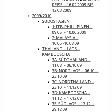
REISE – 16.02.2009 BIS
12.03.2009
2009/2010
SÜDOSTASIEN
1: FFB-PHILLIPINEN –
09.05. – 10.06.2009
2: MALAYSIA –
10.06.-10.08.09
THAILAND – LAOS –
KAMBODSCHA
3A: SÜDTHAILAND –
11.08. – 06.10.09
3B: NORDLAOS – 06.10. –
23.10.09
3C: NORDTHAILAND –
23.10. – 11.12.09
3D: KAMBODSCHA –
11.12. – 17.12.09
3E: SÜDLAOS – 17.12. –
29.12.09