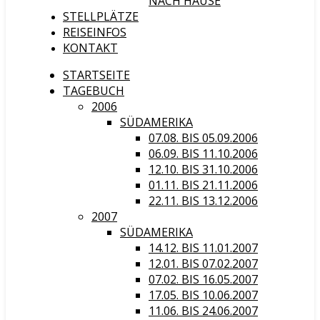
NACH HAUSE
STELLPLÄTZE
REISEINFOS
KONTAKT
STARTSEITE
TAGEBUCH
2006
SÜDAMERIKA
07.08. BIS 05.09.2006
06.09. BIS 11.10.2006
12.10. BIS 31.10.2006
01.11. BIS 21.11.2006
22.11. BIS 13.12.2006
2007
SÜDAMERIKA
14.12. BIS 11.01.2007
12.01. BIS 07.02.2007
07.02. BIS 16.05.2007
17.05. BIS 10.06.2007
11.06. BIS 24.06.2007