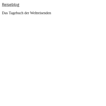
Reiseblog
Das Tagebuch der Weltreisenden