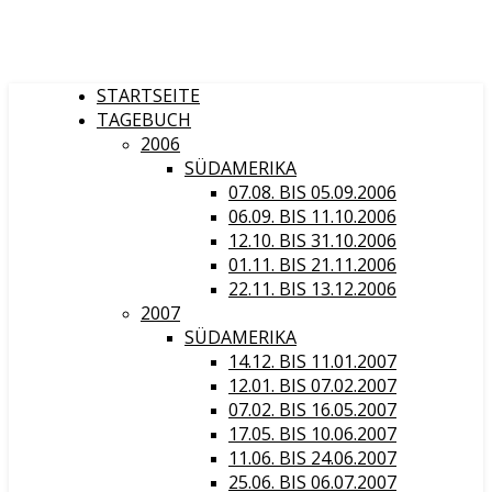
STARTSEITE
TAGEBUCH
2006
SÜDAMERIKA
07.08. BIS 05.09.2006
06.09. BIS 11.10.2006
12.10. BIS 31.10.2006
01.11. BIS 21.11.2006
22.11. BIS 13.12.2006
2007
SÜDAMERIKA
14.12. BIS 11.01.2007
12.01. BIS 07.02.2007
07.02. BIS 16.05.2007
17.05. BIS 10.06.2007
11.06. BIS 24.06.2007
25.06. BIS 06.07.2007