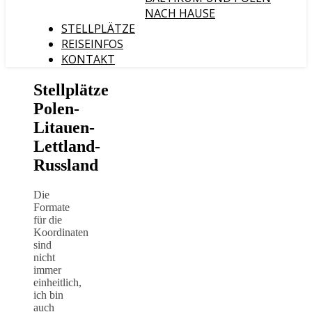
NACH HAUSE
STELLPLÄTZE
REISEINFOS
KONTAKT
Stellplätze
Polen-
Litauen-
Lettland-
Russland
Die
Formate
für die
Koordinaten
sind
nicht
immer
einheitlich,
ich bin
auch