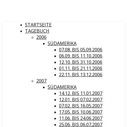
STARTSEITE
TAGEBUCH
2006
SÜDAMERIKA
07.08. BIS 05.09.2006
06.09. BIS 11.10.2006
12.10. BIS 31.10.2006
01.11. BIS 21.11.2006
22.11. BIS 13.12.2006
2007
SÜDAMERIKA
14.12. BIS 11.01.2007
12.01. BIS 07.02.2007
07.02. BIS 16.05.2007
17.05. BIS 10.06.2007
11.06. BIS 24.06.2007
25.06. BIS 06.07.2007