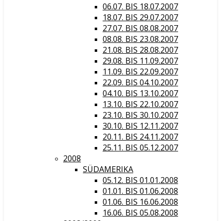
06.07. BIS 18.07.2007
18.07. BIS 29.07.2007
27.07. BIS 08.08.2007
08.08. BIS 23.08.2007
21.08. BIS 28.08.2007
29.08. BIS 11.09.2007
11.09. BIS 22.09.2007
22.09. BIS 04.10.2007
04.10. BIS 13.10.2007
13.10. BIS 22.10.2007
23.10. BIS 30.10.2007
30.10. BIS 12.11.2007
20.11. BIS 24.11.2007
25.11. BIS 05.12.2007
2008
SÜDAMERIKA
05.12. BIS 01.01.2008
01.01. BIS 01.06.2008
01.06. BIS 16.06.2008
16.06. BIS 05.08.2008