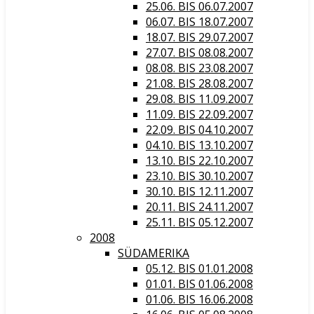
25.06. BIS 06.07.2007
06.07. BIS 18.07.2007
18.07. BIS 29.07.2007
27.07. BIS 08.08.2007
08.08. BIS 23.08.2007
21.08. BIS 28.08.2007
29.08. BIS 11.09.2007
11.09. BIS 22.09.2007
22.09. BIS 04.10.2007
04.10. BIS 13.10.2007
13.10. BIS 22.10.2007
23.10. BIS 30.10.2007
30.10. BIS 12.11.2007
20.11. BIS 24.11.2007
25.11. BIS 05.12.2007
2008
SÜDAMERIKA
05.12. BIS 01.01.2008
01.01. BIS 01.06.2008
01.06. BIS 16.06.2008