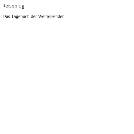
Reiseblog
Das Tagebuch der Weltreisenden