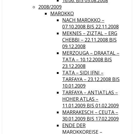
16.06. BIS 05.08.2008
2008/2009
MAROKKO
NACH MAROKKO –
07.10.2008 BIS 22.11.2008
MEKNES – ZIZTAL – ERG
CHEBBI – 22.11.2008 BIS
09.12.2008
MERZOUGA – DRAATAL –
TATA – 10.12.2008 BIS
23.12.2008
TATA – SIDI IFNI –
TARFAYA – 23.12.2008 BIS
10.01.2009
TARFAYA – ANTIATLAS –
HOHER ATLAS –
11.01.2009 BIS 01.02.2009
MARRAKESCH – CEUTA –
30.01.2009 BIS 17.02.2009
ENDE DER
MAROKKOREISE –