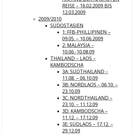
REISE – 16.02.2009 BIS
12.03.2009
2009/2010
SÜDOSTASIEN
1: FFB-PHILLIPINEN –
09.05. – 10.06.2009
2: MALAYSIA –
10.06.-10.08.09
THAILAND – LAOS –
KAMBODSCHA
3A: SÜDTHAILAND –
11.08. – 06.10.09
3B: NORDLAOS – 06.10. –
23.10.09
3C: NORDTHAILAND –
23.10. – 11.12.09
3D: KAMBODSCHA –
11.12. – 17.12.09
3E: SÜDLAOS – 17.12. –
29.12.09