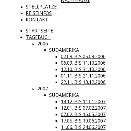
NACH HAUSE
STELLPLÄTZE
REISEINFOS
KONTAKT
STARTSEITE
TAGEBUCH
2006
SÜDAMERIKA
07.08. BIS 05.09.2006
06.09. BIS 11.10.2006
12.10. BIS 31.10.2006
01.11. BIS 21.11.2006
22.11. BIS 13.12.2006
2007
SÜDAMERIKA
14.12. BIS 11.01.2007
12.01. BIS 07.02.2007
07.02. BIS 16.05.2007
17.05. BIS 10.06.2007
11.06. BIS 24.06.2007