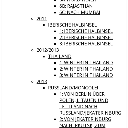
6B: RAJASTHAN
6C: NACH MUMBAI
2011
IBERISCHE HALBINSEL
1: IBERISCHE HALBINSEL
2: IBERISCHE HALBINSEL
3: IBERISCHE HALBINSEL
2012/2013
THAILAND
1: WINTER IN THAILAND
2: WINTER IN THAILAND
3: WINTER IN THAILAND
2013
RUSSLAND/MONGOLEI
1: VON BERLIN ÜBER
POLEN, LITAUEN UND
LETTLAND NACH
RUSSLAND/JEKATERINBURG
2: VON JEKATERINBURG
NACH IRKUTSK, ZUM