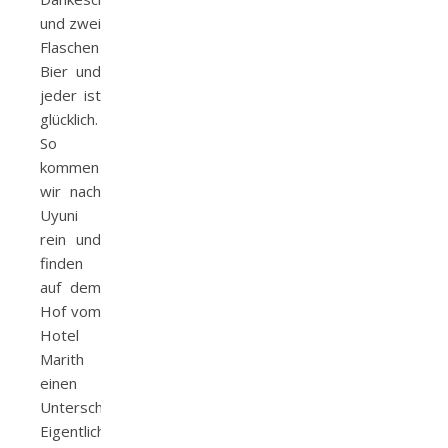
und zwei
Flaschen
Bier und
jeder ist
glücklich.
So
kommen
wir nach
Uyuni
rein und
finden
auf dem
Hof vom
Hotel
Marith
einen
Unterschlupf.
Eigentlich