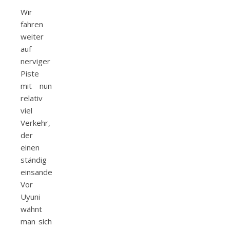
Wir
fahren
weiter
auf
nerviger
Piste
mit nun
relativ
viel
Verkehr,
der
einen
ständig
einsandet.
Vor
Uyuni
wähnt
man sich