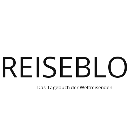
REISEBL
Das Tagebuch der Weltreisenden