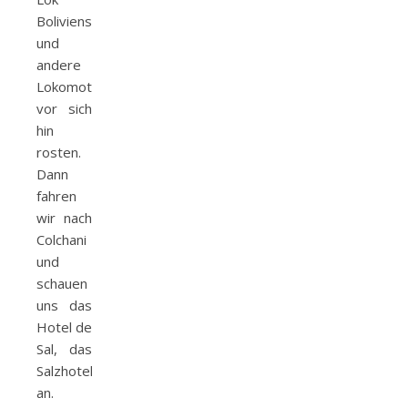
Boliviens
und
andere
Lokomotiven
vor sich
hin
rosten.
Dann
fahren
wir nach
Colchani
und
schauen
uns das
Hotel de
Sal, das
Salzhotel
an.