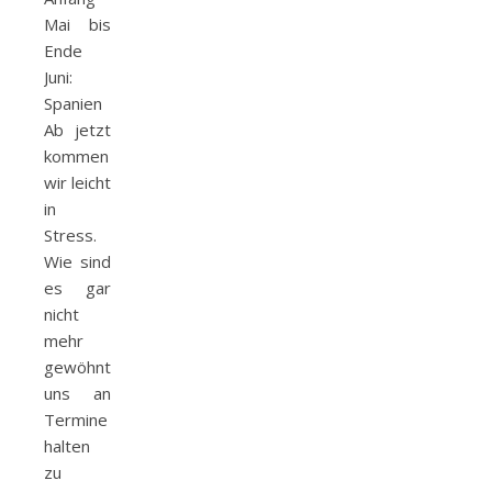
Mai bis
Ende
Juni:
Spanien
Ab jetzt
kommen
wir leicht
in
Stress.
Wie sind
es gar
nicht
mehr
gewöhnt,
uns an
Termine
halten
zu