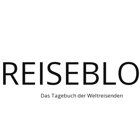
REISEBL
Das Tagebuch der Weltreisenden