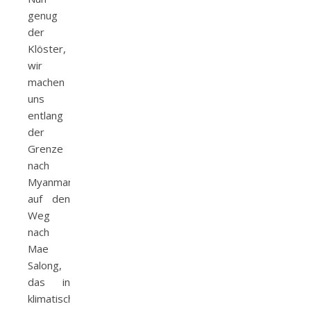
genug
der
Klöster,
wir
machen
uns
entlang
der
Grenze
nach
Myanmar
auf den
Weg
nach
Mae
Salong,
das in
klimatisch