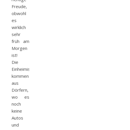
Freude,
obwohl
es
wirklich
sehr
früh am
Morgen
ist!
Die
Einheimischen
kommen
aus
Dörfern,
wo es
noch
keine
Autos
und