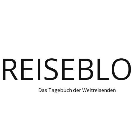
REISEBL
Das Tagebuch der Weltreisenden