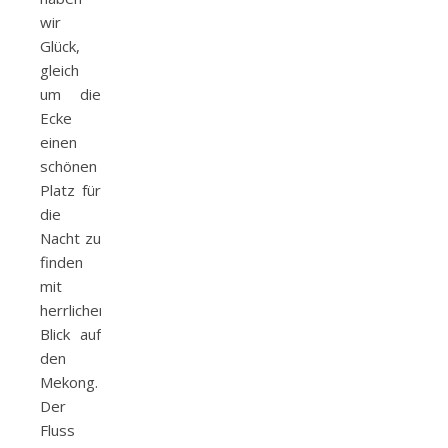
wir
Glück,
gleich
um die
Ecke
einen
schönen
Platz für
die
Nacht zu
finden
mit
herrlichem
Blick auf
den
Mekong.
Der
Fluss