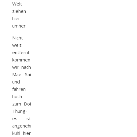
Welt
ziehen
hier
umher.
Nicht
weit
entfernt
kommen
wir nach
Mae Sai
und
fahren
hoch
zum Doi
Thung-
es ist
angenehm
kühl hier