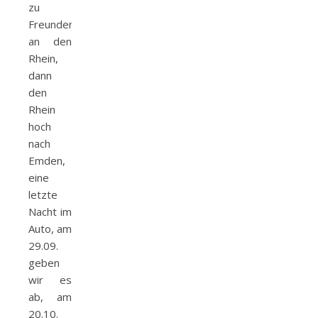
zu
Freunden
an den
Rhein,
dann
den
Rhein
hoch
nach
Emden,
eine
letzte
Nacht im
Auto, am
29.09.
geben
wir es
ab, am
20.10.