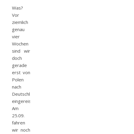
Was?
Vor
ziemlich
genau
vier
Wochen
sind wir
doch
gerade
erst von
Polen
nach
Deutschland
eingereist?!
Am
25.09.
fahren
wir noch