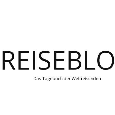
REISEBL
Das Tagebuch der Weltreisenden