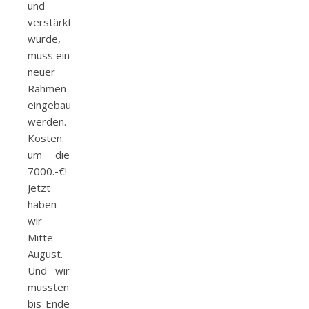
und
verstärkt
wurde,
muss ein
neuer
Rahmen
eingebaut
werden.
Kosten:
um die
7000.-€!
Jetzt
haben
wir
Mitte
August.
Und wir
mussten
bis Ende