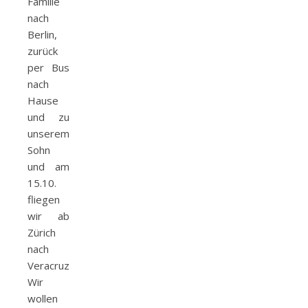
Familie
nach
Berlin,
zurück
per Bus
nach
Hause
und zu
unserem
Sohn
und am
15.10.
fliegen
wir ab
Zürich
nach
Veracruz.
Wir
wollen