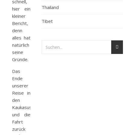
schnell,
Thailand
hier ein
kleiner
Tibet
Bericht,
denn
alles hat
natürlich
seine
Gründe.
Das
Ende
unserer
Reise in
den
Kaukasus
und die
Fahrt
zurück