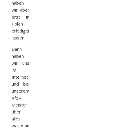
haben
wir aber
erst in
Polen
erledigen
lassen.
Dann
haben
wir uns
im
Internet
und bei
unserem
Kfz.-
Meister
über
alles,
was man