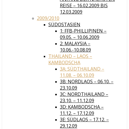
REISE – 16.02.2009 BIS
12.03.2009
2009/2010
SÜDOSTASIEN
1: FFB-PHILLIPINEN –
09.05. – 10.06.2009
2: MALAYSIA –
10.06.-10.08.09
THAILAND – LAOS –
KAMBODSCHA
3A: SÜDTHAILAND –
11.08. – 06.10.09
3B: NORDLAOS – 06.10. –
23.10.09
3C: NORDTHAILAND –
23.10. – 11.12.09
3D: KAMBODSCHA –
11.12. – 17.12.09
3E: SÜDLAOS – 17.12. –
29.12.09