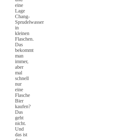
eine
Lage
Chang-
Sprudelwasser
in
kleinen
Flaschen.
Das
bekommt
man
immer,
aber
mal
schnell
nur
eine
Flasche
Bier
kaufen?
Das
geht
nicht.
Und
das ist