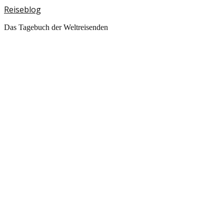
Reiseblog
Das Tagebuch der Weltreisenden