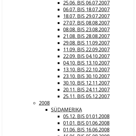
25.06. BIS 06.07.2007
06.07. BIS 18.07.2007
18.07. BIS 29.07.2007
27.07. BIS 08.08.2007
08.08. BIS 23.08.2007
21.08. BIS 28.08.2007
29.08. BIS 11.09.2007
11.09. BIS 22.09.2007
22.09. BIS 04.10.2007
04.10. BIS 13.10.2007
13.10. BIS 22.10.2007
23.10. BIS 30.10.2007
30.10. BIS 12.11.2007
20.11. BIS 24.11.2007
25.11. BIS 05.12.2007
2008
SÜDAMERIKA
05.12. BIS 01.01.2008
01.01. BIS 01.06.2008
01.06. BIS 16.06.2008