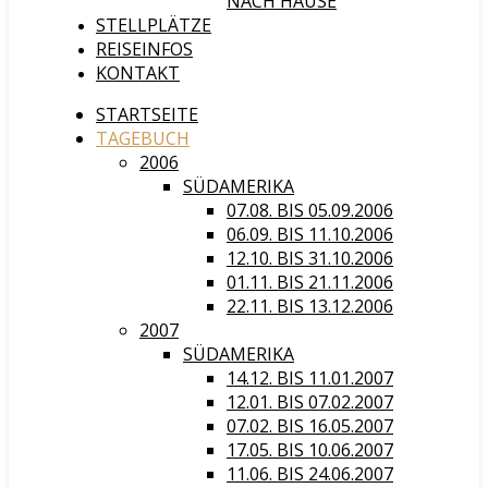
NACH HAUSE
STELLPLÄTZE
REISEINFOS
KONTAKT
STARTSEITE
TAGEBUCH
2006
SÜDAMERIKA
07.08. BIS 05.09.2006
06.09. BIS 11.10.2006
12.10. BIS 31.10.2006
01.11. BIS 21.11.2006
22.11. BIS 13.12.2006
2007
SÜDAMERIKA
14.12. BIS 11.01.2007
12.01. BIS 07.02.2007
07.02. BIS 16.05.2007
17.05. BIS 10.06.2007
11.06. BIS 24.06.2007