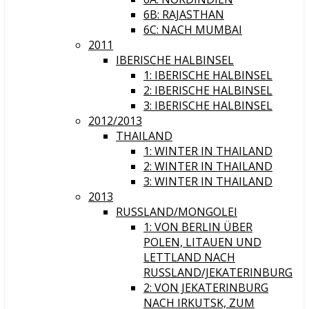
6B: RAJASTHAN
6C: NACH MUMBAI
2011
IBERISCHE HALBINSEL
1: IBERISCHE HALBINSEL
2: IBERISCHE HALBINSEL
3: IBERISCHE HALBINSEL
2012/2013
THAILAND
1: WINTER IN THAILAND
2: WINTER IN THAILAND
3: WINTER IN THAILAND
2013
RUSSLAND/MONGOLEI
1: VON BERLIN ÜBER
POLEN, LITAUEN UND
LETTLAND NACH
RUSSLAND/JEKATERINBURG
2: VON JEKATERINBURG
NACH IRKUTSK, ZUM