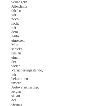
verlängern.
Allerdings
dürfen
wir
noch
nicht
mit
dem
Auto
einreisen.
Man
schickt
uns zu
einem
der
vielen
Versicherungsstände,
wir
bekommen
unsere
Autoversicherung,
zeigen
sie an
der
Grenze