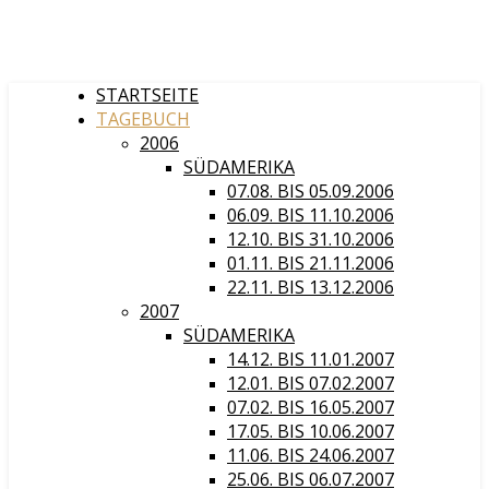
STARTSEITE
TAGEBUCH
2006
SÜDAMERIKA
07.08. BIS 05.09.2006
06.09. BIS 11.10.2006
12.10. BIS 31.10.2006
01.11. BIS 21.11.2006
22.11. BIS 13.12.2006
2007
SÜDAMERIKA
14.12. BIS 11.01.2007
12.01. BIS 07.02.2007
07.02. BIS 16.05.2007
17.05. BIS 10.06.2007
11.06. BIS 24.06.2007
25.06. BIS 06.07.2007