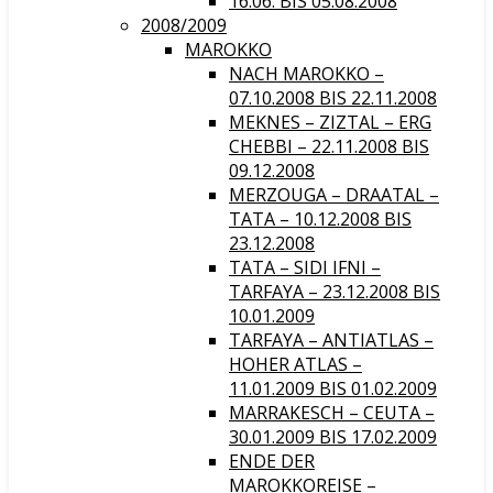
16.06. BIS 05.08.2008
2008/2009
MAROKKO
NACH MAROKKO –
07.10.2008 BIS 22.11.2008
MEKNES – ZIZTAL – ERG
CHEBBI – 22.11.2008 BIS
09.12.2008
MERZOUGA – DRAATAL –
TATA – 10.12.2008 BIS
23.12.2008
TATA – SIDI IFNI –
TARFAYA – 23.12.2008 BIS
10.01.2009
TARFAYA – ANTIATLAS –
HOHER ATLAS –
11.01.2009 BIS 01.02.2009
MARRAKESCH – CEUTA –
30.01.2009 BIS 17.02.2009
ENDE DER
MAROKKOREISE –