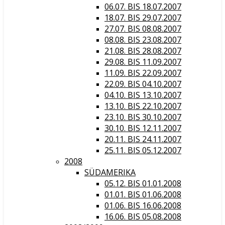
06.07. BIS 18.07.2007
18.07. BIS 29.07.2007
27.07. BIS 08.08.2007
08.08. BIS 23.08.2007
21.08. BIS 28.08.2007
29.08. BIS 11.09.2007
11.09. BIS 22.09.2007
22.09. BIS 04.10.2007
04.10. BIS 13.10.2007
13.10. BIS 22.10.2007
23.10. BIS 30.10.2007
30.10. BIS 12.11.2007
20.11. BIS 24.11.2007
25.11. BIS 05.12.2007
2008
SÜDAMERIKA
05.12. BIS 01.01.2008
01.01. BIS 01.06.2008
01.06. BIS 16.06.2008
16.06. BIS 05.08.2008