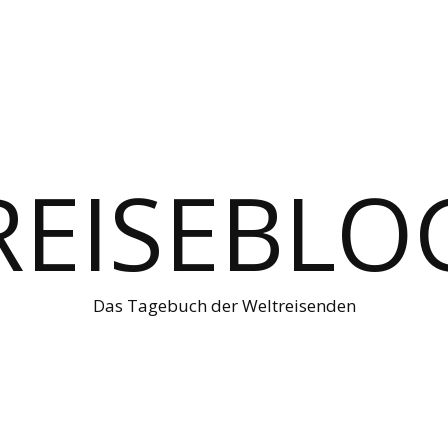
REISEBLO
Das Tagebuch der Weltreisenden