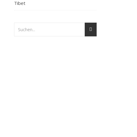
Tibet